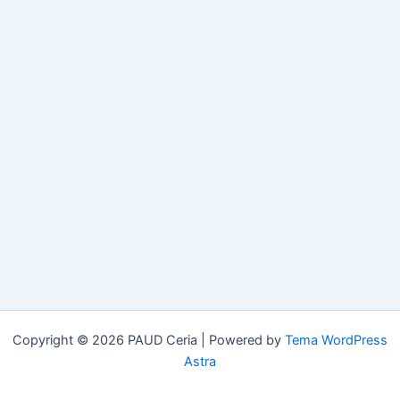
Copyright © 2026 PAUD Ceria | Powered by
Tema WordPress
Astra