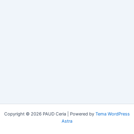
Copyright © 2026 PAUD Ceria | Powered by
Tema WordPress
Astra