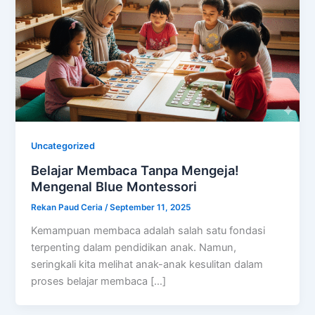
Uncategorized
Belajar Membaca Tanpa Mengeja!
Mengenal Blue Montessori
Rekan Paud Ceria
/
September 11, 2025
Kemampuan membaca adalah salah satu fondasi
terpenting dalam pendidikan anak. Namun,
seringkali kita melihat anak-anak kesulitan dalam
proses belajar membaca […]