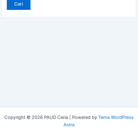
Copyright © 2026 PAUD Ceria | Powered by
Tema WordPress
Astra