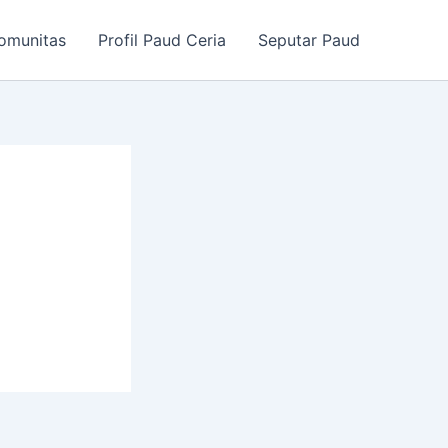
omunitas
Profil Paud Ceria
Seputar Paud